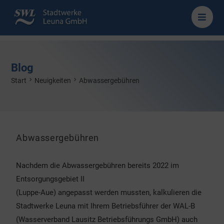
Blog
>
>
Start
Neuigkeiten
Abwassergebühren
Abwassergebühren
Nachdem die Abwassergebühren bereits 2022 im
Entsorgungsgebiet II
(Luppe-Aue) angepasst werden mussten, kalkulieren die
Stadtwerke Leuna mit Ihrem Betriebsführer der WAL-B
(Wasserverband Lausitz Betriebsführungs GmbH) auch