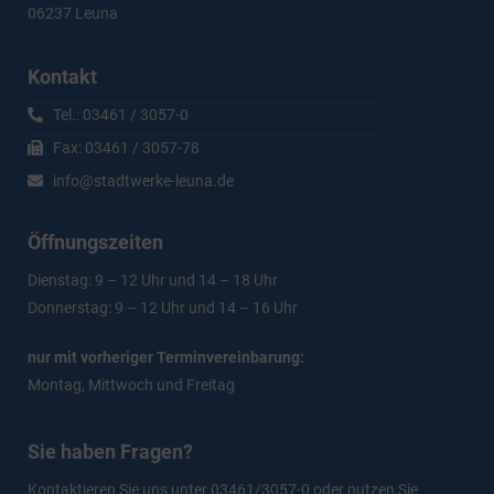
06237 Leuna
Kontakt
Tel.: 03461 / 3057-0
Fax: 03461 / 3057-78
info@stadtwerke-leuna.de
Öffnungszeiten
Dienstag: 9 – 12 Uhr und 14 – 18 Uhr
Donnerstag: 9 – 12 Uhr und 14 – 16 Uhr
nur mit vorheriger Terminvereinbarung:
Montag, Mittwoch und Freitag
Sie haben Fragen?
Kontaktieren Sie uns unter 03461/3057-0 oder nutzen Sie