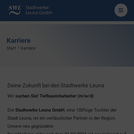
Karriere
>
Start
Karriere
Deine Zukunft bei den Stadtwerke Leuna
Wir
suchen Sie! Tiefbaumitarbeiter (m/w/d)
Die
Stadtwerke Leuna GmbH
, eine 100%ige Tochter der
Stadt Leuna, ist ein verlässlicher Partner in der Region.
Unsere neu gegründete