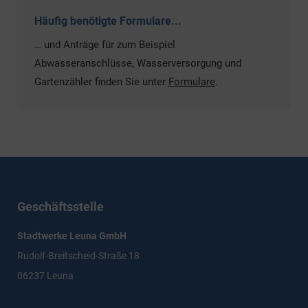
Häufig benötigte Formulare...
… und Anträge für zum Beispiel
Abwasseranschlüsse, Wasserversorgung und
Gartenzähler finden Sie unter
Formulare
.
Geschäftsstelle
Stadtwerke Leuna GmbH
Rudolf-Breitscheid-Straße 18
06237 Leuna