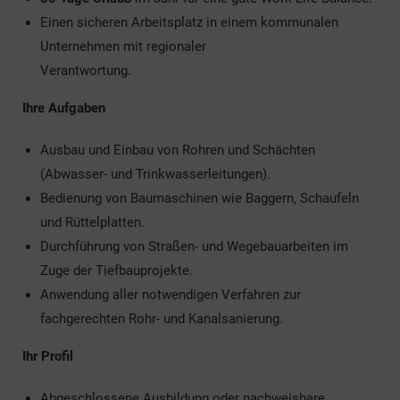
Einen sicheren Arbeitsplatz in einem kommunalen
Unternehmen mit regionaler
Verantwortung.
Ihre Aufgaben
Ausbau und Einbau von Rohren und Schächten
(Abwasser- und Trinkwasserleitungen).
Bedienung von Baumaschinen wie Baggern, Schaufeln
und Rüttelplatten.
Durchführung von Straßen- und Wegebauarbeiten im
Zuge der Tiefbauprojekte.
Anwendung aller notwendigen Verfahren zur
fachgerechten Rohr- und Kanalsanierung.
Ihr Profil
Abgeschlossene Ausbildung oder nachweisbare