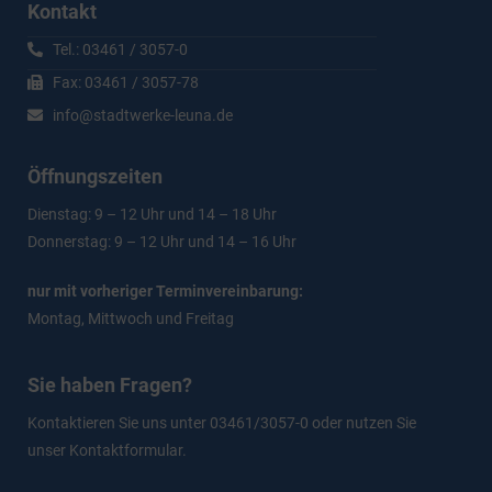
Kontakt
Tel.: 03461 / 3057-0
Fax: 03461 / 3057-78
info@stadtwerke-leuna.de
Öffnungszeiten
Dienstag: 9 – 12 Uhr und 14 – 18 Uhr
Donnerstag: 9 – 12 Uhr und 14 – 16 Uhr
nur mit vorheriger Terminvereinbarung:
Montag, Mittwoch und Freitag
Sie haben Fragen?
Kontaktieren Sie uns unter 03461/3057-0 oder nutzen Sie
unser
Kontaktformular
.